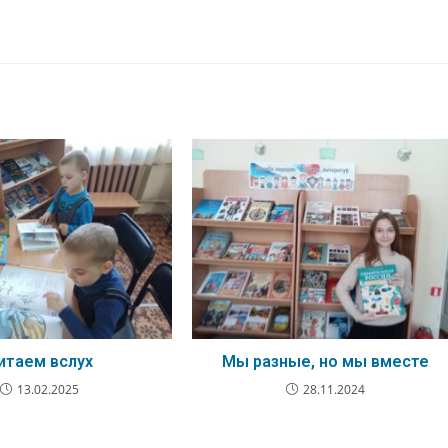
итаем вслух
Мы разные, но мы вместе
13.02.2025
28.11.2024