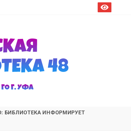
О: БИБЛИОТЕКА ИНФОРМИРУЕТ