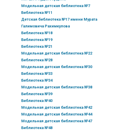
Модельная детская библиотека №7
Библиотека №11
Детская библиотека №17 имени Мурата
Галимовича Рахимкулова
Библиотека №18
Библиотека №19
Библиотека №21
Модельная детская библиотека №22
Библиотека №28
Модельная детская библиотека №30
Библиотека №33
Библиотека №34
Модельная детская библиотека №38
Библиотека №39
Библиотека №40
Модельная детская библиотека №42
Модельная детская библиотека №44
Модельная детская библиотека №47
Библиотека №48