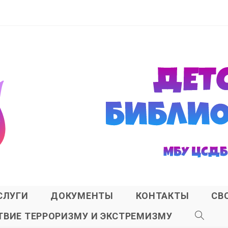
СЛУГИ
ДОКУМЕНТЫ
КОНТАКТЫ
СВ
ВИЕ ТЕРРОРИЗМУ И ЭКСТРЕМИЗМУ