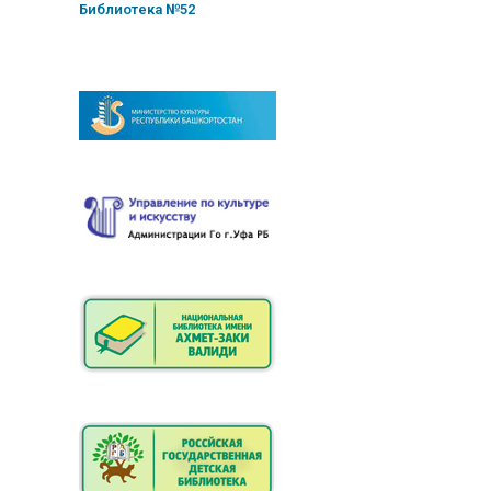
Библиотека №52