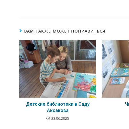
ВАМ ТАКЖЕ МОЖЕТ ПОНРАВИТЬСЯ
Детские библиотеки в Саду
Ч
Аксакова
23.06.2025