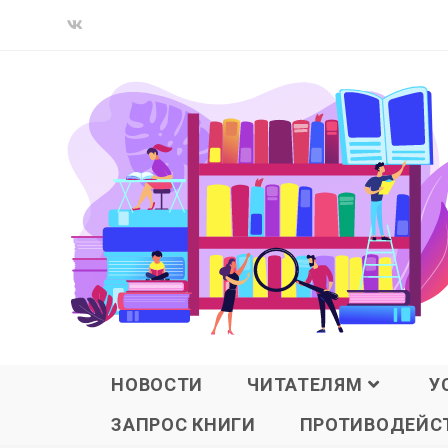
НОВОСТИ
ЧИТАТЕЛЯМ
У
ЗАПРОС КНИГИ
ПРОТИВОДЕЙСТ