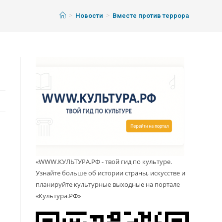
>
>
Новости
Вместе против террора
«WWW.КУЛЬТУРА.РФ - твой гид по культуре.
Узнайте больше об истории страны, искусстве и
планируйте культурные выходные на портале
«Культура.РФ»