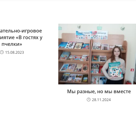
ательно-игровое
ятие «В гостях у
пчелки»
15.08.2023
Мы разные, но мы вместе
28.11.2024