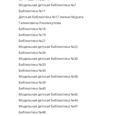
Модельная детская библиотека №7
Библиотека №11
Детская библиотека №17 имени Мурата
Галимовича Рахимкулова
Библиотека №18
Библиотека №19
Библиотека №21
Модельная детская библиотека №22
Библиотека №28
Модельная детская библиотека №30
Библиотека №33
Библиотека №34
Модельная детская библиотека №38
Библиотека №39
Библиотека №40
Модельная детская библиотека №42
Модельная детская библиотека №44
Модельная детская библиотека №47
Библиотека №48