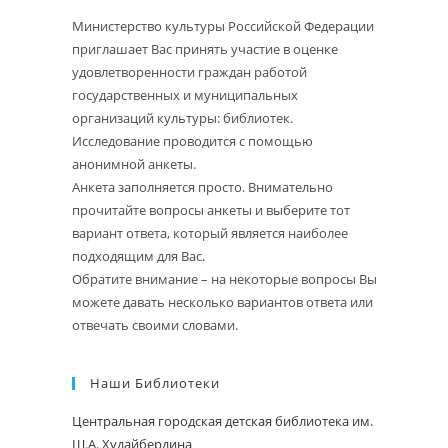
Министерство культуры Российской Федерации
приглашает Вас принять участие в оценке
удовлетворенности граждан работой
государственных и муниципальных
организаций культуры: библиотек.
Исследование проводится с помощью
анонимной анкеты.
Анкета заполняется просто. Внимательно
прочитайте вопросы анкеты и выберите тот
вариант ответа, который является наиболее
подходящим для Вас.
Обратите внимание – на некоторые вопросы Вы
можете давать несколько вариантов ответа или
отвечать своими словами.
Наши Библиотеки
Центральная городская детская библиотека им.
Ш.А. Худайбердина