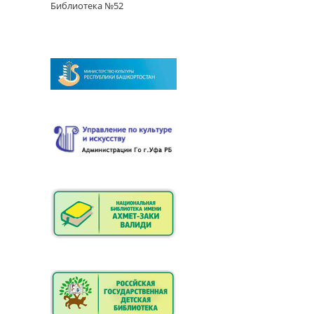
Библиотека №52