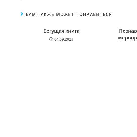
ВАМ ТАКЖЕ МОЖЕТ ПОНРАВИТЬСЯ
Бегущая книга
Познав
меропри
04.09.2023