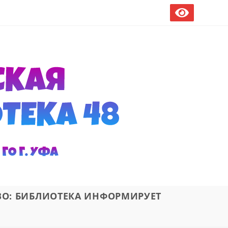
ВО: БИБЛИОТЕКА ИНФОРМИРУЕТ