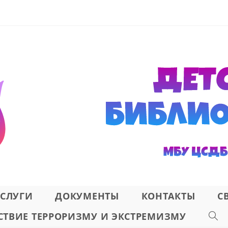
СЛУГИ
ДОКУМЕНТЫ
КОНТАКТЫ
С
ТВИЕ ТЕРРОРИЗМУ И ЭКСТРЕМИЗМУ