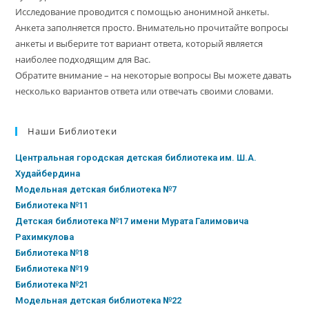
Исследование проводится с помощью анонимной анкеты.
Анкета заполняется просто. Внимательно прочитайте вопросы
анкеты и выберите тот вариант ответа, который является
наиболее подходящим для Вас.
Обратите внимание – на некоторые вопросы Вы можете давать
несколько вариантов ответа или отвечать своими словами.
Наши Библиотеки
Центральная городская детская библиотека им. Ш.А.
Худайбердина
Модельная детская библиотека №7
Библиотека №11
Детская библиотека №17 имени Мурата Галимовича
Рахимкулова
Библиотека №18
Библиотека №19
Библиотека №21
Модельная детская библиотека №22