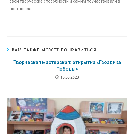
свои творческие способности и самим поучаствовали в
постановке.
ВАМ ТАКЖЕ МОЖЕТ ПОНРАВИТЬСЯ
Творческая мастерская: открытка «Гвоздика
Победы»
10.05.2023