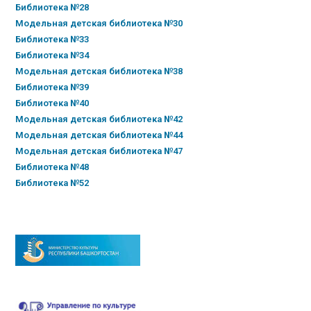
Библиотека №28
Модельная детская библиотека №30
Библиотека №33
Библиотека №34
Модельная детская библиотека №38
Библиотека №39
Библиотека №40
Модельная детская библиотека №42
Модельная детская библиотека №44
Модельная детская библиотека №47
Библиотека №48
Библиотека №52