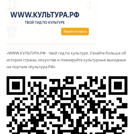
«WWW.КУЛЬТУРА.РФ - твой гид по культуре. Узнайте больше об
истории страны, искусстве и планируйте культурные выходные
на портале «Культура.РФ»