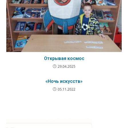
Открывая космос
29.04.2025
«Ночь искусств»
05.11.2022