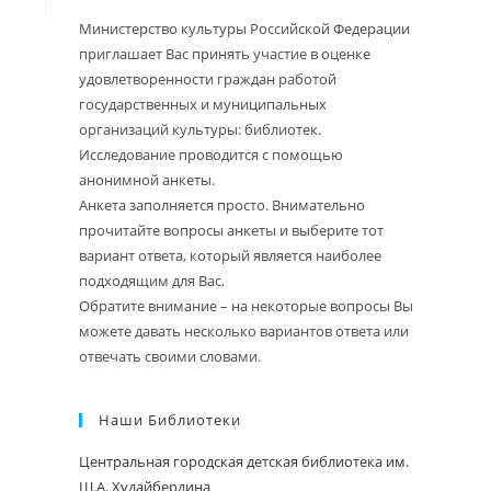
Министерство культуры Российской Федерации
приглашает Вас принять участие в оценке
удовлетворенности граждан работой
государственных и муниципальных
организаций культуры: библиотек.
Исследование проводится с помощью
анонимной анкеты.
Анкета заполняется просто. Внимательно
прочитайте вопросы анкеты и выберите тот
вариант ответа, который является наиболее
подходящим для Вас.
Обратите внимание – на некоторые вопросы Вы
можете давать несколько вариантов ответа или
отвечать своими словами.
Наши Библиотеки
Центральная городская детская библиотека им.
Ш.А. Худайбердина