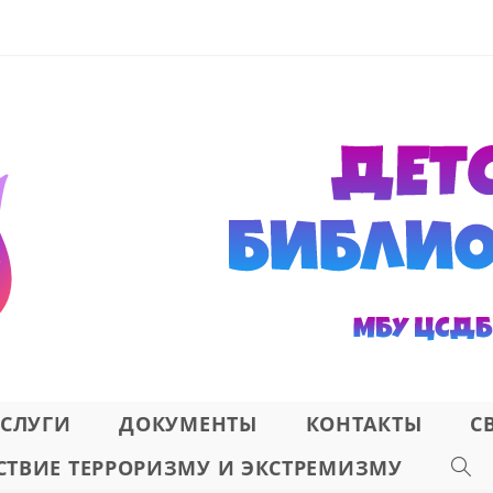
СЛУГИ
ДОКУМЕНТЫ
КОНТАКТЫ
С
ТВИЕ ТЕРРОРИЗМУ И ЭКСТРЕМИЗМУ