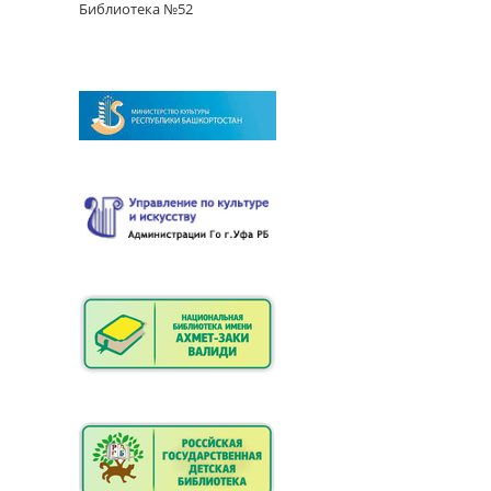
Библиотека №52