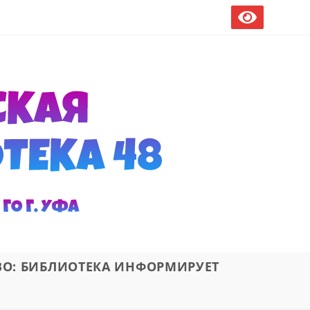
ВО: БИБЛИОТЕКА ИНФОРМИРУЕТ