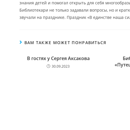
знания детей и помогал открыть для себя многообраз
Библиотекари не только задавали вопросы, но и кратк
звучали на празднике. Праздник «В единстве наша си
ВАМ ТАКЖЕ МОЖЕТ ПОНРАВИТЬСЯ
В гостях у Сергея Аксакова
Би
«Путе
30.09.2023