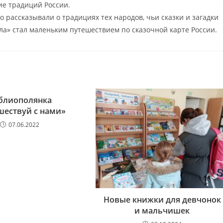
ие традиций России.
о рассказывали о традициях тех народов, чьи сказки и загадки
ла» стал маленьким путешествием по сказочной карте России.
блиополянка
шествуй с нами»
07.06.2022
Новые книжки для девчонок
и мальчишек