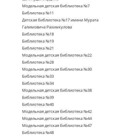
Модельная детская библиотека №7
Библиотека №11
Детская библиотека №17 имени Мурата
Галимовича Рахимкулова
Библиотека №18
Библиотека №19
Библиотека №21
Модельная детская библиотека №22
Библиотека №28
Модельная детская библиотека №30
Библиотека №33
Библиотека №34
Модельная детская библиотека №38
Библиотека №39
Библиотека №40
Модельная детская библиотека №42
Модельная детская библиотека №44
Модельная детская библиотека №47
Библиотека №48