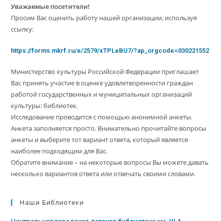
Уважаемые посетители!
Просим Вас оценить работу нашей организации, используя
ссылку:
https://forms.mkrf.ru/e/2579/xTPLeBU7/?ap_orgcode=030221552
Министерство культуры Российской Федерации приглашает
Вас принять участие в оценке удовлетворенности граждан
работой государственных и муниципальных организаций
культуры: библиотек.
Исследование проводится с помощью анонимной анкеты.
Анкета заполняется просто. Внимательно прочитайте вопросы
анкеты и выберите тот вариант ответа, который является
наиболее подходящим для Вас.
Обратите внимание – на некоторые вопросы Вы можете давать
несколько вариантов ответа или отвечать своими словами.
Наши Библиотеки