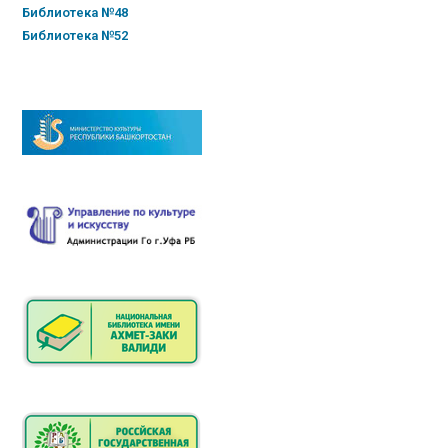
Библиотека №48
Библиотека №52