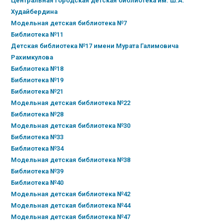
Центральная городская детская библиотека им. Ш.А.
Худайбердина
Модельная детская библиотека №7
Библиотека №11
Детская библиотека №17 имени Мурата Галимовича
Рахимкулова
Библиотека №18
Библиотека №19
Библиотека №21
Модельная детская библиотека №22
Библиотека №28
Модельная детская библиотека №30
Библиотека №33
Библиотека №34
Модельная детская библиотека №38
Библиотека №39
Библиотека №40
Модельная детская библиотека №42
Модельная детская библиотека №44
Модельная детская библиотека №47