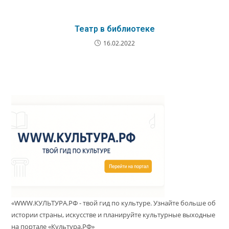
Театр в библиотеке
16.02.2022
«WWW.КУЛЬТУРА.РФ - твой гид по культуре. Узнайте больше об
истории страны, искусстве и планируйте культурные выходные
на портале «Культура.РФ»