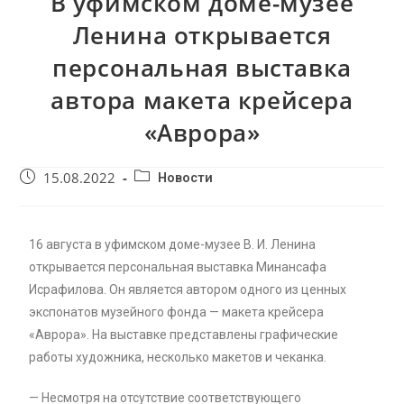
В уфимском доме-музее
Ленина открывается
персональная выставка
автора макета крейсера
«Аврора»
15.08.2022
Новости
16 августа в уфимском доме-музее В. И. Ленина
открывается персональная выставка Минансафа
Исрафилова. Он является автором одного из ценных
экспонатов музейного фонда — макета крейсера
«Аврора». На выставке представлены графические
работы художника, несколько макетов и чеканка.
— Несмотря на отсутствие соответствующего