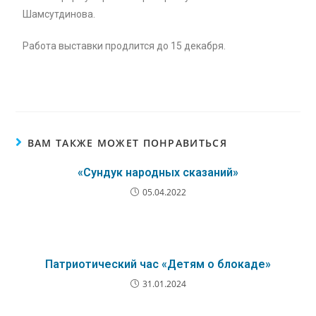
Шамсутдинова.
Работа выставки продлится до 15 декабря.
ВАМ ТАКЖЕ МОЖЕТ ПОНРАВИТЬСЯ
«Сундук народных сказаний»
05.04.2022
Патриотический час «Детям о блокаде»
31.01.2024