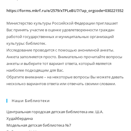
https://forms.mkrf.ru/e/2579/xTPLeBU7/?ap_orgcode=030221552
Министерство культуры Российской Федерации приглашает
Вас принять участие в оценке удовлетворенности граждан
работой государственных и муниципальных организаций
культуры: библиотек.
Исследование проводится с помощью анонимной анкеты.
Анкета заполняется просто. Внимательно прочитайте вопросы
анкеты и выберите тот вариант ответа, который является
наиболее подходящим для Вас.
Обратите внимание – на некоторые вопросы Вы можете давать
несколько вариантов ответа или отвечать своими словами.
Наши Библиотеки
Центральная городская детская библиотека им. Ш.А.
Худайбердина
Модельная детская библиотека №7