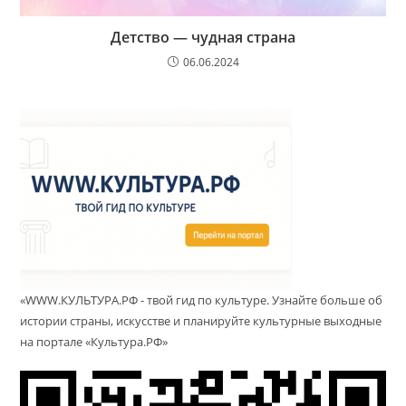
Детство — чудная страна
06.06.2024
«WWW.КУЛЬТУРА.РФ - твой гид по культуре. Узнайте больше об
истории страны, искусстве и планируйте культурные выходные
на портале «Культура.РФ»