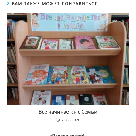
ВАМ ТАКЖЕ МОЖЕТ ПОНРАВИТЬСЯ
Всё начинается с Семьи
25.05.2026