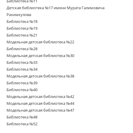
Библиотека №11
Детская библиотека №17 имени Мурата Галимовича
Рахимкулова
Библиотека №18
Библиотека №19
Библиотека №21
Модельная детская библиотека №22
Библиотека №28
Модельная детская библиотека №30
Библиотека №33
Библиотека №34
Модельная детская библиотека №38
Библиотека №39
Библиотека №40
Модельная детская библиотека №42
Модельная детская библиотека №44
Модельная детская библиотека №47
Библиотека №48
Библиотека №52