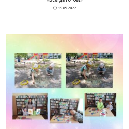
«Всегда готов!»
19.05.2022