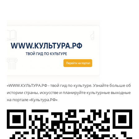
«WWW.КУЛЬТУРА.РФ - твой гид по культуре. Узнайте больше об
истории страны, искусстве и планируйте культурные выходные
на портале «Культура.РФ»