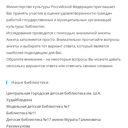
Министерство культуры Российской Федерации приглашает
Вас принять участие в оценке удовлетворенности граждан
работой государственных и муниципальных организаций
культуры: библиотек.
Исследование проводится с помощью анонимной анкеты.
Анкета заполняется просто. Внимательно прочитайте вопросы
анкеты и выберите тот вариант ответа, который является
наиболее подходящим для Вас.
Обратите внимание – на некоторые вопросы Вы можете давать
несколько вариантов ответа или отвечать своими словами.
Наши Библиотеки
Центральная городская детская библиотека им. Ш.А.
Худайбердина
Модельная детская библиотека №7
Библиотека №11
Детская библиотека №17 имени Мурата Галимовича
Рахимкулова