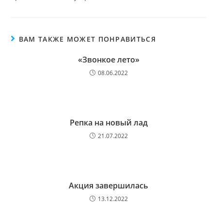
ВАМ ТАКЖЕ МОЖЕТ ПОНРАВИТЬСЯ
«Звонкое лето»
08.06.2022
Репка на новый лад
21.07.2022
Акция завершилась
13.12.2022