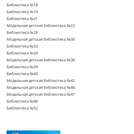
Библиотека №18
Библиотека №19
Библиотека №21
Модельная детская библиотека №22
Библиотека №28
Модельная детская библиотека №30
Библиотека №33
Библиотека №34
Модельная детская библиотека №38
Библиотека №39
Библиотека №40
Модельная детская библиотека №42
Модельная детская библиотека №44
Модельная детская библиотека №47
Библиотека №48
Библиотека №52