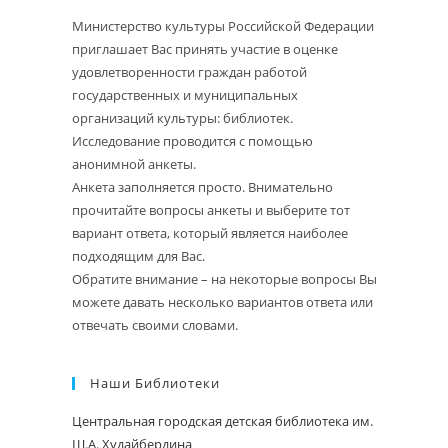
Министерство культуры Российской Федерации
приглашает Вас принять участие в оценке
удовлетворенности граждан работой
государственных и муниципальных
организаций культуры: библиотек.
Исследование проводится с помощью
анонимной анкеты.
Анкета заполняется просто. Внимательно
прочитайте вопросы анкеты и выберите тот
вариант ответа, который является наиболее
подходящим для Вас.
Обратите внимание – на некоторые вопросы Вы
можете давать несколько вариантов ответа или
отвечать своими словами.
Наши Библиотеки
Центральная городская детская библиотека им.
Ш.А. Худайбердина