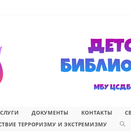
СЛУГИ
ДОКУМЕНТЫ
КОНТАКТЫ
С
ТВИЕ ТЕРРОРИЗМУ И ЭКСТРЕМИЗМУ