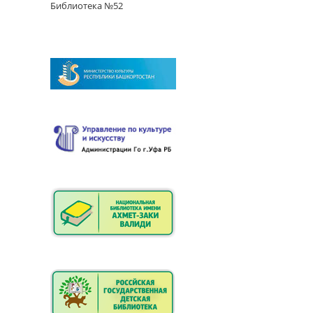
Библиотека №52