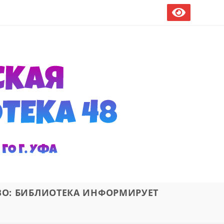
ВО: БИБЛИОТЕКА ИНФОРМИРУЕТ