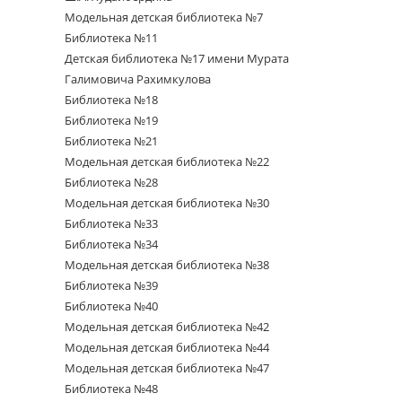
Модельная детская библиотека №7
Библиотека №11
Детская библиотека №17 имени Мурата
Галимовича Рахимкулова
Библиотека №18
Библиотека №19
Библиотека №21
Модельная детская библиотека №22
Библиотека №28
Модельная детская библиотека №30
Библиотека №33
Библиотека №34
Модельная детская библиотека №38
Библиотека №39
Библиотека №40
Модельная детская библиотека №42
Модельная детская библиотека №44
Модельная детская библиотека №47
Библиотека №48