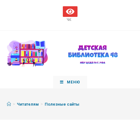
МЕНЮ
>
>
Читателям
Полезные сайты