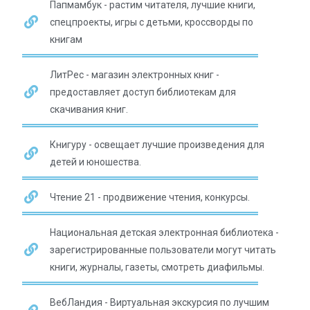
Папмамбук - растим читателя, лучшие книги,
спецпроекты, игры с детьми, кроссворды по
книгам
ЛитРес - магазин электронных книг -
предоставляет доступ библиотекам для
скачивания книг.
Книгуру - освещает лучшие произведения для
детей и юношества.
Чтение 21 - продвижение чтения, конкурсы.
Национальная детская электронная библиотека -
зарегистрированные пользователи могут читать
книги, журналы, газеты, смотреть диафильмы.
ВебЛандия - Виртуальная экскурсия по лучшим