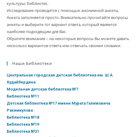
культуры: библиотек.
Исследование проводится с помощью анонимной анкеты.
Анкета заполняется просто. Внимательно прочитайте вопросы
анкеты и выберите тот вариант ответа, который является
наиболее подходящим для Вас.
Обратите внимание – на некоторые вопросы Вы можете давать
несколько вариантов ответа или отвечать своими словами.
Наши Библиотеки
Центральная городская детская библиотека им. Ш.А.
Худайбердина
Модельная детская библиотека №7
Библиотека №11
Детская библиотека №17 имени Мурата Галимовича
Рахимкулова
Библиотека №18
Библиотека №19
Библиотека №21