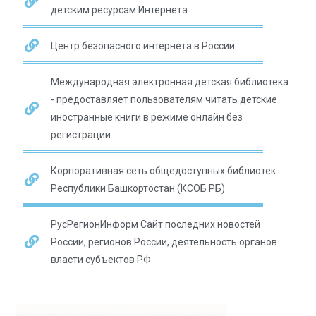
детским ресурсам Интернета
Центр безопасного интернета в России
Международная электронная детская библиотека
- предоставляет пользователям читать детские
иностранные книги в режиме онлайн без
регистрации.
Корпоративная сеть общедоступных библиотек
Республики Башкортостан (КСОБ РБ)
РусРегионИнформ Сайт последних новостей
России, регионов России, деятельность органов
власти субъектов РФ