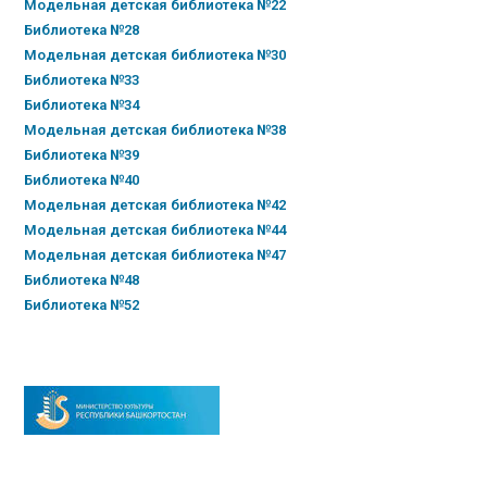
Модельная детская библиотека №22
Библиотека №28
Модельная детская библиотека №30
Библиотека №33
Библиотека №34
Модельная детская библиотека №38
Библиотека №39
Библиотека №40
Модельная детская библиотека №42
Модельная детская библиотека №44
Модельная детская библиотека №47
Библиотека №48
Библиотека №52