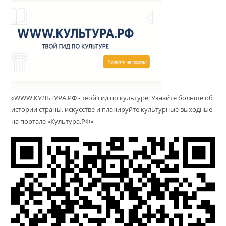
«WWW.КУЛЬТУРА.РФ - твой гид по культуре. Узнайте больше об
истории страны, искусстве и планируйте культурные выходные
на портале «Культура.РФ»