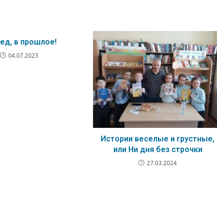
ед, в прошлое!
04.07.2023
Истории веселые и грустные,
или Ни дня без строчки
27.03.2024