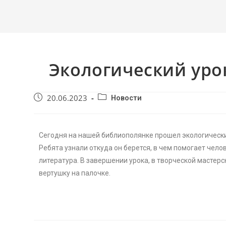
Экологический уро
20.06.2023
Новости
Сегодня на нашей библиополянке прошел экологически
Ребята узнали откуда он берется, в чем помогает чело
литература. В завершении урока, в творческой мастер
вертушку на палочке.