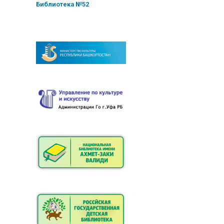
Библиотека №52