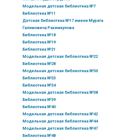
Модельная детская библиотека №7
Библиотека №11
Детская библиотека №17 имени Мурата
Галимовича Рахимкулова
Библиотека №18
Библиотека №19
Библиотека №21
Модельная детская библиотека №22
Библиотека №28
Модельная детская библиотека №30
Библиотека №33
Библиотека №34
Модельная детская библиотека №38
Библиотека №39
Библиотека №40
Модельная детская библиотека №42
Модельная детская библиотека №44
Модельная детская библиотека №47
Библиотека №48