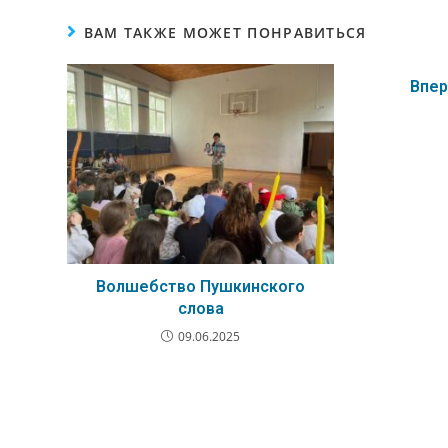
ВАМ ТАКЖЕ МОЖЕТ ПОНРАВИТЬСЯ
Впер
Волшебство Пушкинского
слова
09.06.2025