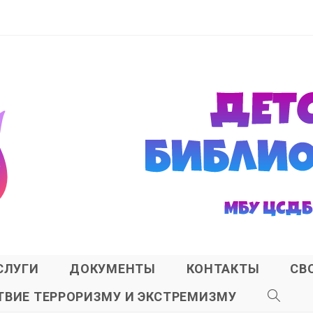
СЛУГИ
ДОКУМЕНТЫ
КОНТАКТЫ
СВ
ВИЕ ТЕРРОРИЗМУ И ЭКСТРЕМИЗМУ