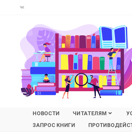
НОВОСТИ
ЧИТАТЕЛЯМ
У
ЗАПРОС КНИГИ
ПРОТИВОДЕЙСТ