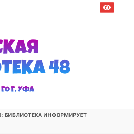
О: БИБЛИОТЕКА ИНФОРМИРУЕТ