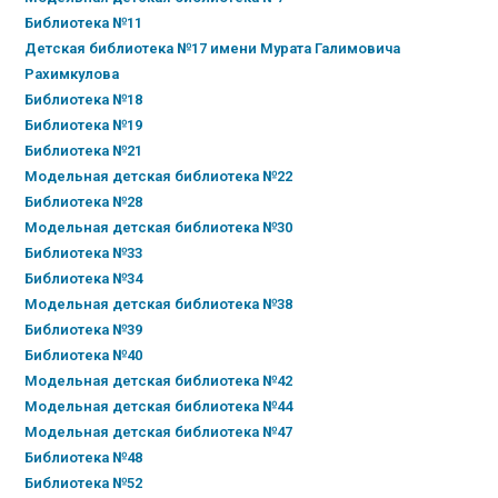
Библиотека №11
Детская библиотека №17 имени Мурата Галимовича
Рахимкулова
Библиотека №18
Библиотека №19
Библиотека №21
Модельная детская библиотека №22
Библиотека №28
Модельная детская библиотека №30
Библиотека №33
Библиотека №34
Модельная детская библиотека №38
Библиотека №39
Библиотека №40
Модельная детская библиотека №42
Модельная детская библиотека №44
Модельная детская библиотека №47
Библиотека №48
Библиотека №52