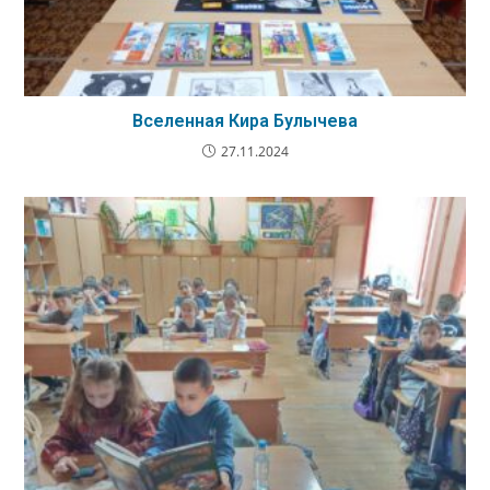
Вселенная Кира Булычева
27.11.2024