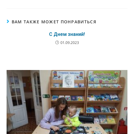
ВАМ ТАКЖЕ МОЖЕТ ПОНРАВИТЬСЯ
С Днем знаний!
01.09.2023