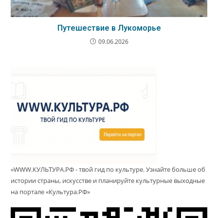
Путешествие в Лукоморье
09.06.2026
«WWW.КУЛЬТУРА.РФ - твой гид по культуре. Узнайте больше об
истории страны, искусстве и планируйте культурные выходные
на портале «Культура.РФ»