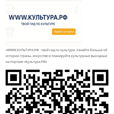
«WWW.КУЛЬТУРА.РФ - твой гид по культуре. Узнайте больше об
истории страны, искусстве и планируйте культурные выходные
на портале «Культура.РФ»