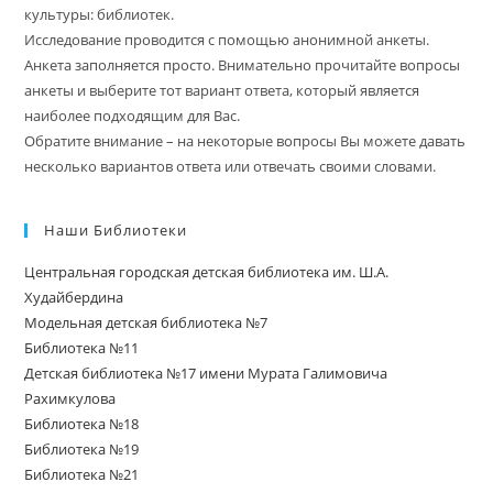
культуры: библиотек.
Исследование проводится с помощью анонимной анкеты.
Анкета заполняется просто. Внимательно прочитайте вопросы
анкеты и выберите тот вариант ответа, который является
наиболее подходящим для Вас.
Обратите внимание – на некоторые вопросы Вы можете давать
несколько вариантов ответа или отвечать своими словами.
Наши Библиотеки
Центральная городская детская библиотека им. Ш.А.
Худайбердина
Модельная детская библиотека №7
Библиотека №11
Детская библиотека №17 имени Мурата Галимовича
Рахимкулова
Библиотека №18
Библиотека №19
Библиотека №21