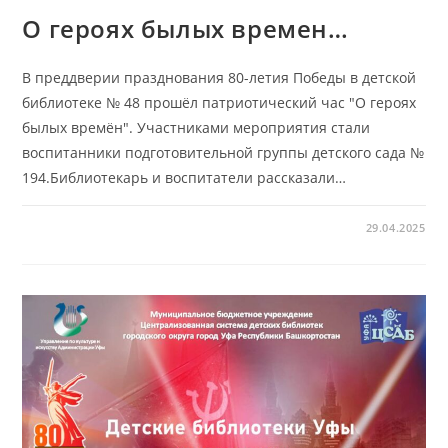
О героях былых времен…
В преддверии празднования 80-летия Победы в детской
библиотеке № 48 прошёл патриотический час "О героях
былых времён". Участниками мероприятия стали
воспитанники подготовительной группы детского сада №
194.Библиотекарь и воспитатели рассказали…
29.04.2025