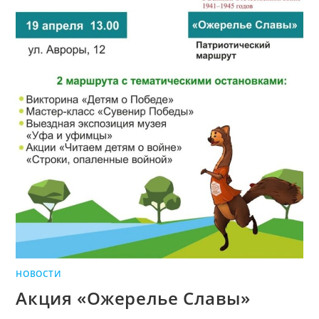
НОВОСТИ
Акция «Ожерелье Славы»