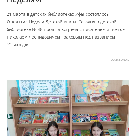
21 марта в детских библиотеках Уфы состоялось
Открытие Недели Детской книги. Сегодня в детской
библиотеке № 48 прошла встреча с писателем и поэтом
Николаем Леонидовичем Граховым под названием
"Стихи для…
22.03.2025