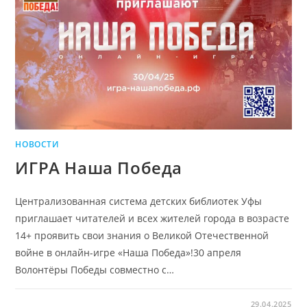
НОВОСТИ
ИГРА Наша Победа
Централизованная система детских библиотек Уфы
приглашает читателей и всех жителей города в возрасте
14+ проявить свои знания о Великой Отечественной
войне в онлайн-игре «Наша Победа»!30 апреля
Волонтёры Победы совместно с…
29.04.2025