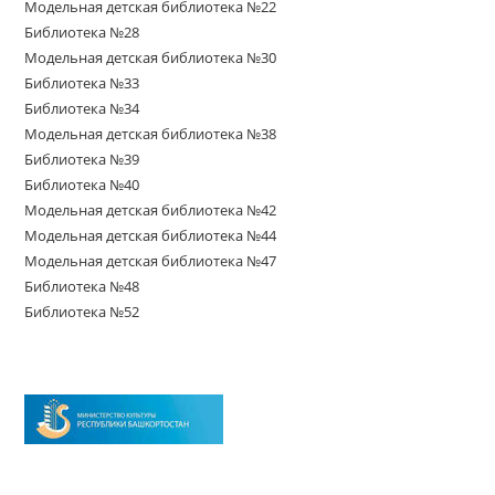
Модельная детская библиотека №22
Библиотека №28
Модельная детская библиотека №30
Библиотека №33
Библиотека №34
Модельная детская библиотека №38
Библиотека №39
Библиотека №40
Модельная детская библиотека №42
Модельная детская библиотека №44
Модельная детская библиотека №47
Библиотека №48
Библиотека №52