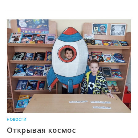
НОВОСТИ
Открывая космос