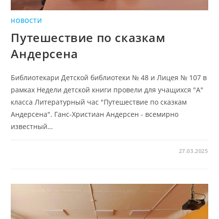
НОВОСТИ
Путешествие по сказкам
Андерсена
Библиотекари Детской библиотеки № 48 и Лицея № 107 в
рамках Недели детской книги провели для учащихся "А"
класса Литературный час "Путешествие по сказкам
Андерсена". Ганс-Христиан Андерсен - всемирно
известный…
27.03.2025