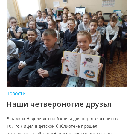
НОВОСТИ
Наши четвероногие друзья
В рамках Недели детской книги для первоклассников
107-го Лицея в детской библиотеке прошел
познавательный час «Наши четвероногие друзья».