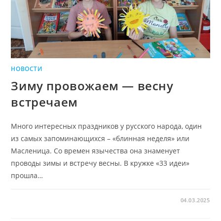
НОВОСТИ
Зиму провожаем — весну
встречаем
Много интересных праздников у русского народа, один
из самых запоминающихся – «блинная неделя» или
Масленица. Со времен язычества она знаменует
проводы зимы и встречу весны. В кружке «33 идеи»
прошла…
04.03.2025