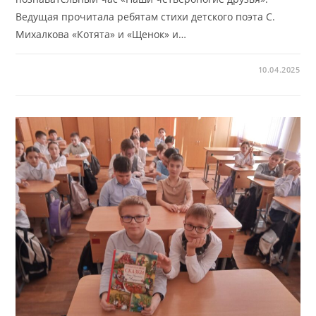
Ведущая прочитала ребятам стихи детского поэта С.
Михалкова «Котята» и «Щенок» и…
10.04.2025