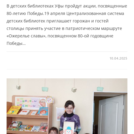
В детских библиотеках Уфы пройдут акции, посвященные
80-летию Победы.19 апреля Централизованная система
детских библиотек приглашает горожан и гостей
столицы принять участие в патриотическом маршруте
«Ожерелье славы», посвященном 80-ой годовщине
Победы…
10.04.2025