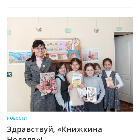
НОВОСТИ
Здравствуй, «Книжкина
Неделя»!