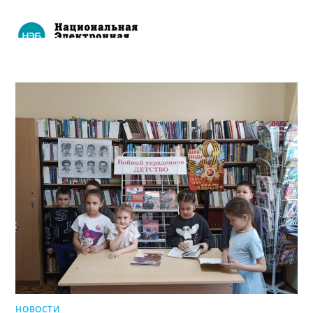
НОВОСТИ