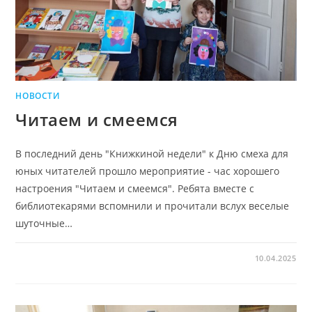
НОВОСТИ
Читаем и смеемся
В последний день "Книжкиной недели" к Дню смеха для
юных читателей прошло мероприятие - час хорошего
настроения "Читаем и смеемся". Ребята вместе с
библиотекарями вспомнили и прочитали вслух веселые
шуточные…
10.04.2025