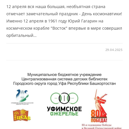
12 апреля вся наша большая, необъятная страна
отмечает замечательный праздник - День космонавтики!
Именно 12 апреля в 1961 году Юрий Гагарин на
космическом корабле "Восток" впервые в мире совершил
орбитальный…
29.04.2025