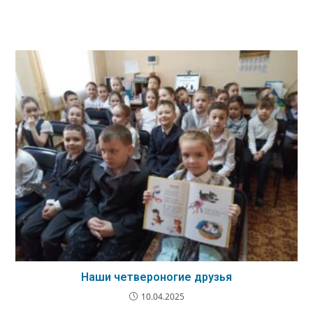
Наши четвероногие друзья
10.04.2025