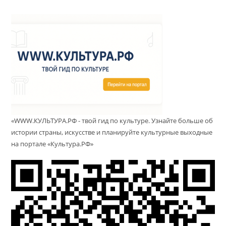
«WWW.КУЛЬТУРА.РФ - твой гид по культуре. Узнайте больше об
истории страны, искусстве и планируйте культурные выходные
на портале «Культура.РФ»