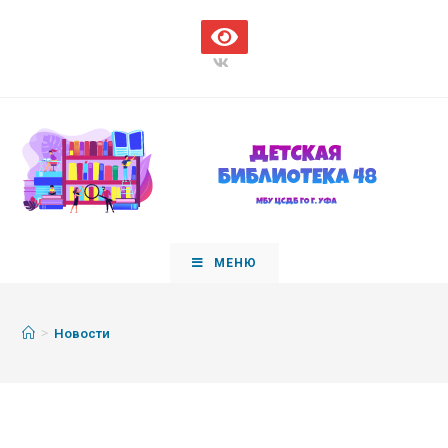
МЕНЮ
>
Новости