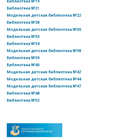
Библиотека №19
Библиотека №21
Модельная детская библиотека №22
Библиотека №28
Модельная детская библиотека №30
Библиотека №33
Библиотека №34
Модельная детская библиотека №38
Библиотека №39
Библиотека №40
Модельная детская библиотека №42
Модельная детская библиотека №44
Модельная детская библиотека №47
Библиотека №48
Библиотека №52