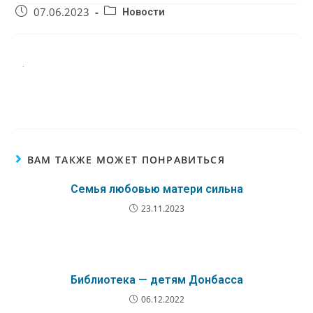
07.06.2023
Новости
.
ВАМ ТАКЖЕ МОЖЕТ ПОНРАВИТЬСЯ
Семья любовью матери сильна
23.11.2023
Библиотека — детям Донбасса
06.12.2022