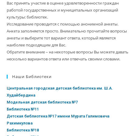
Вас принять участие в оценке удовлетворенности граждан
работой государственных и муниципальных организаций
культуры: библиотек.
Исследование проводится с помощью анонимной анкеты.
Анкета заполняется просто. Внимательно прочитайте вопросы
анкеты и выберите тот вариант ответа, который является
наиболее подходящим для Вас.
Обратите внимание – на некоторые вопросы Вы можете давать
несколько вариантов ответа или отвечать своими словами.
Наши Библиотеки
Центральная городская детская библиотека им. Ш.А.
Худайбердина
Модельная детская библиотека №7
Библиотека №11
Детская библиотека №17 имени Мурата Галимовича
Рахимкулова
Библиотека №18