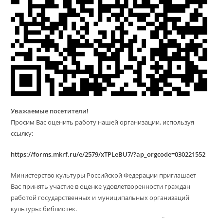
Уважаемые посетители!
Просим Вас оценить работу нашей организации, используя
ссылку:
https://forms.mkrf.ru/e/2579/xTPLeBU7/?ap_orgcode=030221552
Министерство культуры Российской Федерации приглашает
Вас принять участие в оценке удовлетворенности граждан
работой государственных и муниципальных организаций
культуры: библиотек.