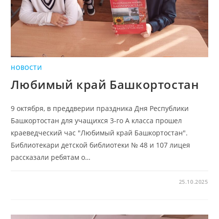
НОВОСТИ
Любимый край Башкортостан
9 октября, в преддверии праздника Дня Республики
Башкортостан для учащихся 3-го А класса прошел
краеведческий час "Любимый край Башкортостан".
Библиотекари детской библиотеки № 48 и 107 лицея
рассказали ребятам о…
25.10.2025