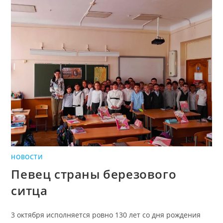
НОВОСТИ
Певец страны березового
ситца
3 октября исполняется ровно 130 лет со дня рождения