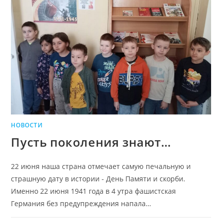
НОВОСТИ
Пусть поколения знают…
22 июня наша страна отмечает самую печальную и
страшную дату в истории - День Памяти и скорби.
Именно 22 июня 1941 года в 4 утра фашистская
Германия без предупреждения напала…