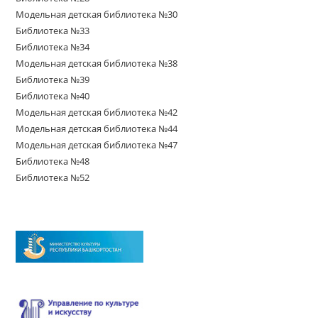
Модельная детская библиотека №30
Библиотека №33
Библиотека №34
Модельная детская библиотека №38
Библиотека №39
Библиотека №40
Модельная детская библиотека №42
Модельная детская библиотека №44
Модельная детская библиотека №47
Библиотека №48
Библиотека №52