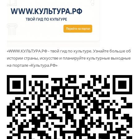
«WWW.КУЛЬТУРА.РФ - твой гид по культуре. Узнайте больше об
истории страны, искусстве и планируйте культурные выходные
на портале «Культура.РФ»