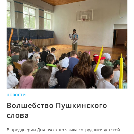
НОВОСТИ
Волшебство Пушкинского
слова
В преддверии Дня русского языка сотрудники детской