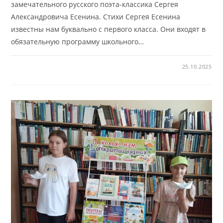
замечательного русского поэта-классика Сергея
Александровича Есенина. Стихи Сергея Есенина
известны нам буквально с первого класса. Они входят в
обязательную программу школьного…
25.10.2025