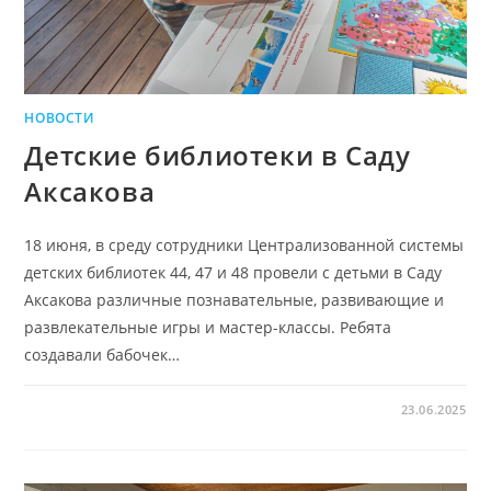
НОВОСТИ
Детские библиотеки в Саду
Аксакова
18 июня, в среду сотрудники Централизованной системы
детских библиотек 44, 47 и 48 провели с детьми в Саду
Аксакова различные познавательные, развивающие и
развлекательные игры и мастер-классы. Ребята
создавали бабочек…
23.06.2025