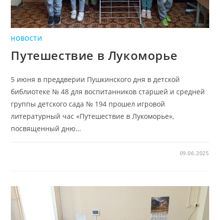
НОВОСТИ
Путешествие в Лукоморье
5 июня в преддверии Пушкинского дня в детской
библиотеке № 48 для воспитанников старшей и средней
группы детского сада № 194 прошел игровой
литературный час «Путешествие в Лукоморье»,
посвященный дню…
09.06.2025