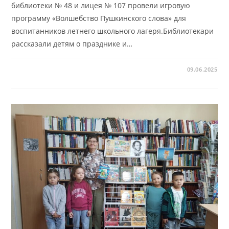
библиотеки № 48 и лицея № 107 провели игровую
программу «Волшебство Пушкинского слова» для
воспитанников летнего школьного лагеря.Библиотекари
рассказали детям о празднике и…
09.06.2025