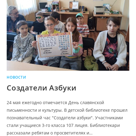
НОВОСТИ
Создатели Азбуки
24 мая ежегодно отмечается День славянской
письменности и культуры. В детской библиотеке прошел
познавательный час "Создатели азбуки". Участниками
стали учащиеся 3-го класса 107 лицея. Библиотекари
рассказали ребятам о просветителях и…