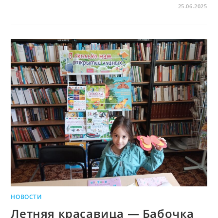
25.06.2025
НОВОСТИ
Летняя красавица — Бабочка