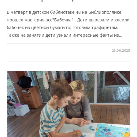
В четверг в детской библиотеке 48 на Библиополянке
прошел мастер-класс"Бабочка" . Дети вырезали и клеили
бабочек из цветной бумаги по готовым трафаретам.
Также на занятии дети узнали интересные факты из…
25.06.2025