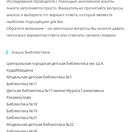
Исследование проводится с помощью анонимной анкеты.
Анкета заполняется просто. Внимательно прочитайте вопросы
анкеты и выберите тот вариант ответа, который является
наиболее подходящим для Вас.
Обратите внимание – на некоторые вопросы Вы можете давать
несколько вариантов ответа или отвечать своими словами.
Наши Библиотеки
Центральная городская детская библиотека им. Ш.А.
Худайбердина
Модельная детская библиотека №7
Библиотека №11
Детская библиотека №17 имени Мурата Галимовича
Рахимкулова
Библиотека №18
Библиотека №19
Библиотека №21
Модельная детская библиотека №22
Библиотека №28