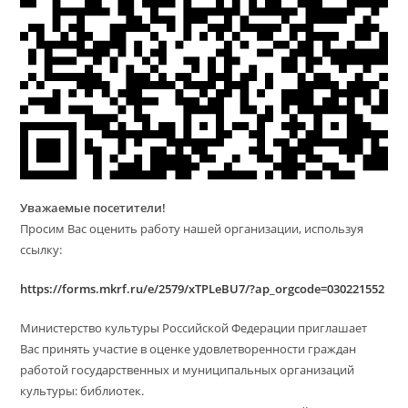
Уважаемые посетители!
Просим Вас оценить работу нашей организации, используя
ссылку:
https://forms.mkrf.ru/e/2579/xTPLeBU7/?ap_orgcode=030221552
Министерство культуры Российской Федерации приглашает
Вас принять участие в оценке удовлетворенности граждан
работой государственных и муниципальных организаций
культуры: библиотек.