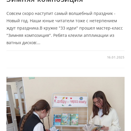
Совсем скоро наступит самый волшебный праздник -
Новый год. Наши юные читатели тоже с нетерпением
ждут праздника.В кружке "33 идеи" прошел мастер-класс
"Зимняя композиция". Ребята клеили аппликации из
ватных дисков:…
16.01.2025