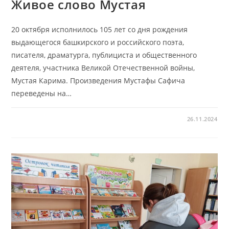
Живое слово Мустая
20 октября исполнилось 105 лет со дня рождения
выдающегося башкирского и российского поэта,
писателя, драматурга, публициста и общественного
деятеля, участника Великой Отечественной войны,
Мустая Карима. Произведения Мустафы Сафича
переведены на…
26.11.2024