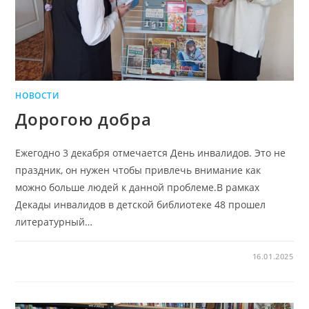
НОВОСТИ
Дорогою добра
Ежегодно 3 декабря отмечается День инвалидов. Это не
праздник, он нужен чтобы привлечь внимание как
можно больше людей к данной проблеме.В рамках
Декады инвалидов в детской библиотеке 48 прошел
литературный…
16.01.2025