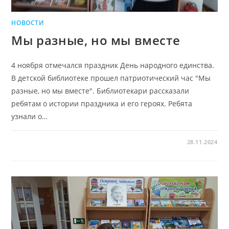
НОВОСТИ
Мы разные, но мы вместе
4 ноября отмечался праздник День народного единства.
В детской библиотеке прошел патриотический час "Мы
разные, но мы вместе". Библиотекари рассказали
ребятам о истории праздника и его героях. Ребята
узнали о…
28.11.2024