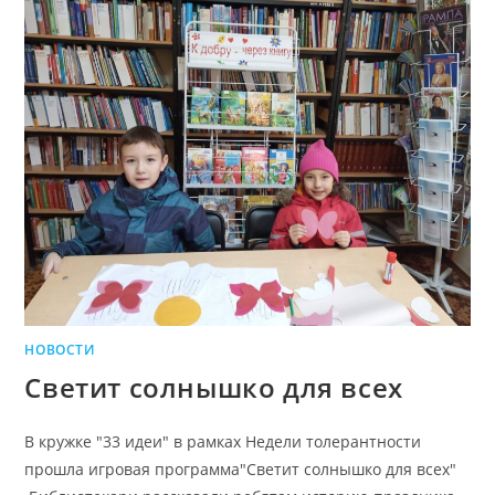
НОВОСТИ
Светит солнышко для всех
В кружке "33 идеи" в рамках Недели толерантности
прошла игровая программа"Светит солнышко для всех"