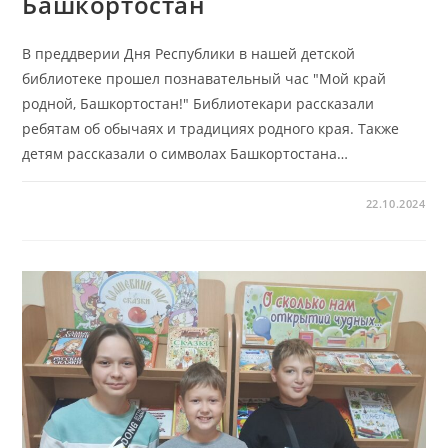
Башкортостан
В преддверии Дня Республики в нашей детской
библиотеке прошел познавательный час "Мой край
родной, Башкортостан!" Библиотекари рассказали
ребятам об обычаях и традициях родного края. Также
детям рассказали о символах Башкортостана…
22.10.2024