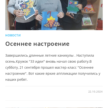
НОВОСТИ
Осеннее настроение
Завершились длинные летние каникулы . Наступила
осень.Кружок "33 идеи" вновь начал свою работу.В
субботу, 21 сентября прошел мастер-класс "Осеннее
настроение". Вот какие яркие аппликации получились у
наших ребят.
22.10.2024