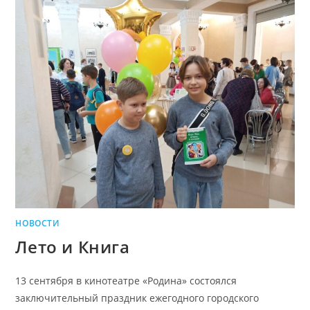
НОВОСТИ
Лето и Книга
13 сентября в кинотеатре «Родина» состоялся
заключительный праздник ежегодного городского