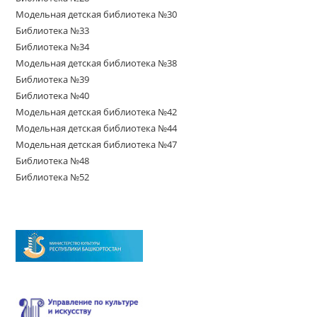
Модельная детская библиотека №30
Библиотека №33
Библиотека №34
Модельная детская библиотека №38
Библиотека №39
Библиотека №40
Модельная детская библиотека №42
Модельная детская библиотека №44
Модельная детская библиотека №47
Библиотека №48
Библиотека №52