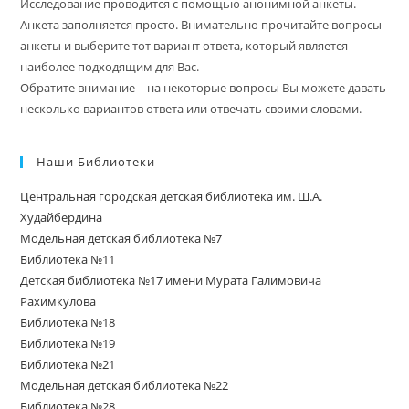
Исследование проводится с помощью анонимной анкеты.
Анкета заполняется просто. Внимательно прочитайте вопросы
анкеты и выберите тот вариант ответа, который является
наиболее подходящим для Вас.
Обратите внимание – на некоторые вопросы Вы можете давать
несколько вариантов ответа или отвечать своими словами.
Наши Библиотеки
Центральная городская детская библиотека им. Ш.А.
Худайбердина
Модельная детская библиотека №7
Библиотека №11
Детская библиотека №17 имени Мурата Галимовича
Рахимкулова
Библиотека №18
Библиотека №19
Библиотека №21
Модельная детская библиотека №22
Библиотека №28