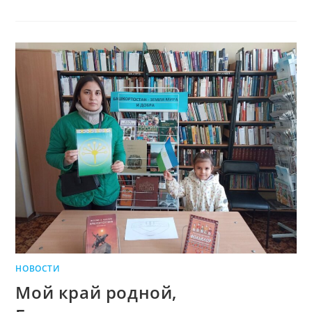
НОВОСТИ
Мой край родной,