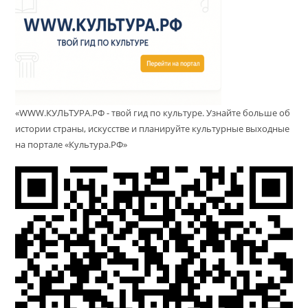
«WWW.КУЛЬТУРА.РФ - твой гид по культуре. Узнайте больше об
истории страны, искусстве и планируйте культурные выходные
на портале «Культура.РФ»