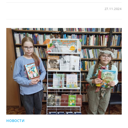
27.11.2024
НОВОСТИ