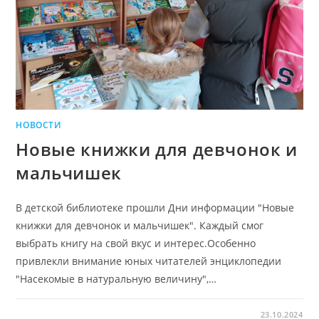
НОВОСТИ
Новые книжки для девчонок и
мальчишек
В детской библиотеке прошли Дни информации "Новые
книжки для девчонок и мальчишек". Каждый смог
выбрать книгу на свой вкус и интерес.Особенно
привлекли внимание юных читателей энциклопедии
"Насекомые в натуральную величину",…
23.10.2024