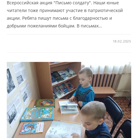
Всероссийская акция "Письмо солдату". Наши юные
читатели тоже принимают участие в патриотической
акции. Ребята пишут письма с благодарностью и
добрыми пожеланиями бойцам. В письмах…
18.02.2025