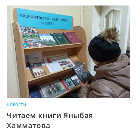
НОВОСТИ
Читаем книги Яныбая
Хамматова