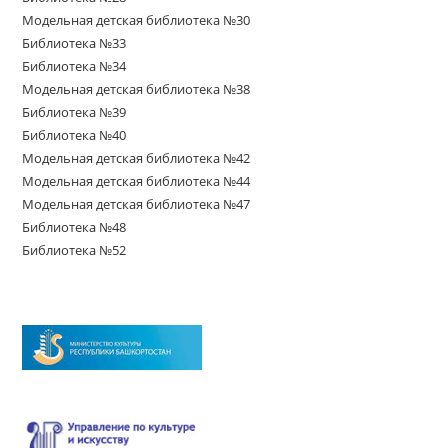
Модельная детская библиотека №30
Библиотека №33
Библиотека №34
Модельная детская библиотека №38
Библиотека №39
Библиотека №40
Модельная детская библиотека №42
Модельная детская библиотека №44
Модельная детская библиотека №47
Библиотека №48
Библиотека №52