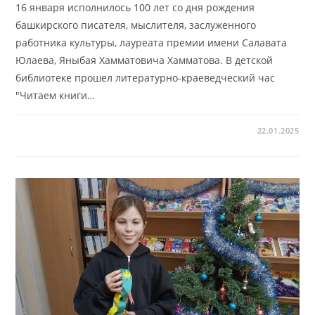
16 января исполнилось 100 лет со дня рождения
башкирского писателя, мыслителя, заслуженного
работника культуры, лауреата премии имени Салавата
Юлаева, Яныбая Хамматовича Хамматова. В детской
библиотеке прошел литературно-краеведческий час
"Читаем книги…
22.01.2025