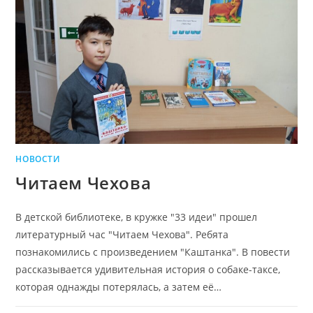
НОВОСТИ
Читаем Чехова
В детской библиотеке, в кружке "33 идеи" прошел
литературный час "Читаем Чехова". Ребята
познакомились с произведением "Каштанка". В повести
рассказывается удивительная история о собаке-таксе,
которая однажды потерялась, а затем её…