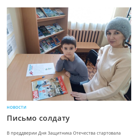
НОВОСТИ
Письмо солдату
В преддверии Дня Защитника Отечества стартовала