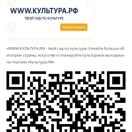
«WWW.КУЛЬТУРА.РФ - твой гид по культуре. Узнайте больше об
истории страны, искусстве и планируйте культурные выходные
на портале «Культура.РФ»