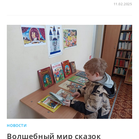
11.02.2025
НОВОСТИ
Волшебный мир сказок