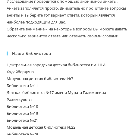
Исследование проводится с помощью анонимной анкеты.
Анкета заполняется просто. Внимательно прочитайте вопросы
анкеты и выберите тот вариант ответа, который является
наиболее подходящим для Вас.
Обратите внимание – на некоторые вопросы Вы можете давать
несколько вариантов ответа или отвечать своими словами.
Наши Библиотеки
Центральная городская детская библиотека им. Ш.А.
Худайбердина
Модельная детская библиотека №7
Библиотека №11
Детская библиотека №17 имени Мурата Галимовича
Рахимкулова
Библиотека №18
Библиотека №19
Библиотека №21
Модельная детская библиотека №22
Библиотека №28