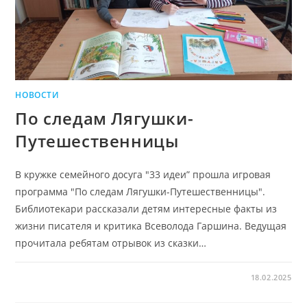
НОВОСТИ
По следам Лягушки-
Путешественницы
В кружке семейного досуга "33 идеи” прошла игровая
программа "По следам Лягушки-Путешественницы".
Библиотекари рассказали детям интересные факты из
жизни писателя и критика Всеволода Гаршина. Ведущая
прочитала ребятам отрывок из сказки…
18.02.2025