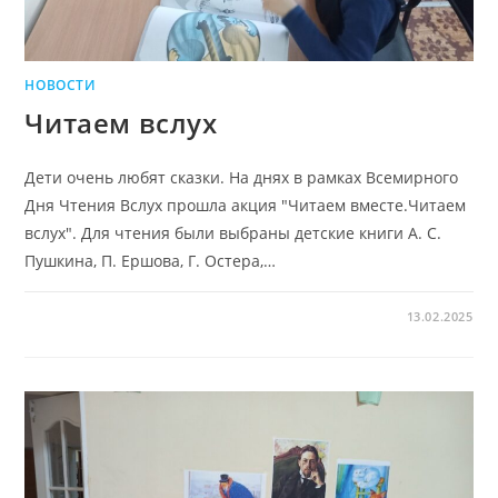
НОВОСТИ
Читаем вслух
Дети очень любят сказки. На днях в рамках Всемирного
Дня Чтения Вслух прошла акция "Читаем вместе.Читаем
вслух". Для чтения были выбраны детские книги А. С.
Пушкина, П. Ершова, Г. Остера,…
13.02.2025