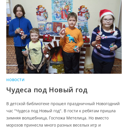
НОВОСТИ
Чудеса под Новый год
В детской библиотеке прошел праздничный Новогодний
час "Чудеса под Новый год". В гости к ребятам пришла
зимняя волшебница, Госпожа Метелица. Но вместо
морозов принесла много разных веселых игр и