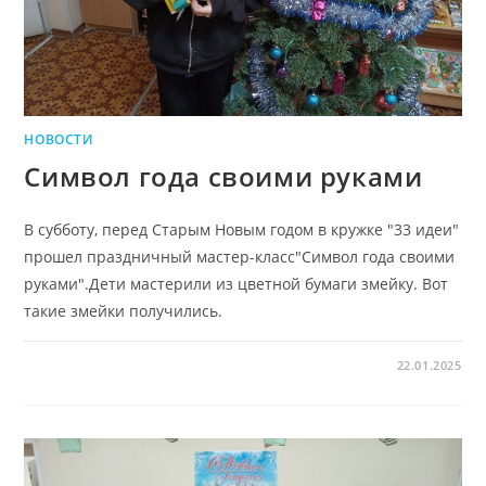
НОВОСТИ
Символ года своими руками
В субботу, перед Старым Новым годом в кружке "33 идеи"
прошел праздничный мастер-класс"Символ года своими
руками".Дети мастерили из цветной бумаги змейку. Вот
такие змейки получились.
22.01.2025