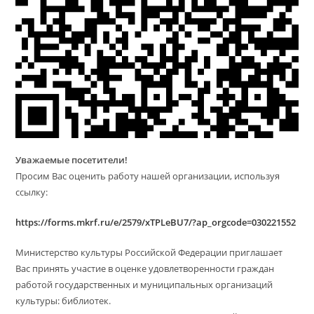
Уважаемые посетители!
Просим Вас оценить работу нашей организации, используя
ссылку:
https://forms.mkrf.ru/e/2579/xTPLeBU7/?ap_orgcode=030221552
Министерство культуры Российской Федерации приглашает
Вас принять участие в оценке удовлетворенности граждан
работой государственных и муниципальных организаций
культуры: библиотек.