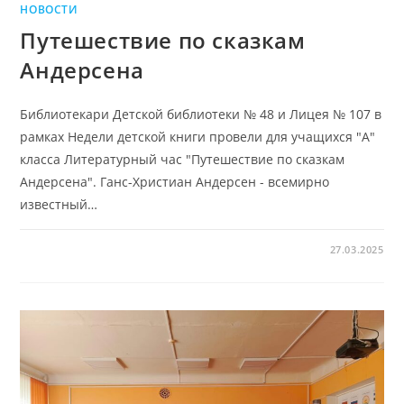
НОВОСТИ
Путешествие по сказкам
Андерсена
Библиотекари Детской библиотеки № 48 и Лицея № 107 в
рамках Недели детской книги провели для учащихся "А"
класса Литературный час "Путешествие по сказкам
Андерсена". Ганс-Христиан Андерсен - всемирно
известный…
27.03.2025