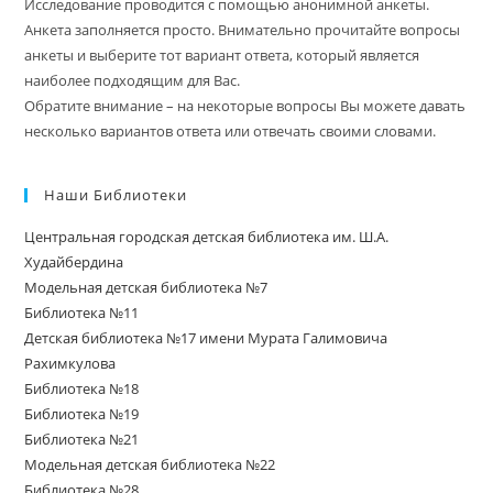
Исследование проводится с помощью анонимной анкеты.
Анкета заполняется просто. Внимательно прочитайте вопросы
анкеты и выберите тот вариант ответа, который является
наиболее подходящим для Вас.
Обратите внимание – на некоторые вопросы Вы можете давать
несколько вариантов ответа или отвечать своими словами.
Наши Библиотеки
Центральная городская детская библиотека им. Ш.А.
Худайбердина
Модельная детская библиотека №7
Библиотека №11
Детская библиотека №17 имени Мурата Галимовича
Рахимкулова
Библиотека №18
Библиотека №19
Библиотека №21
Модельная детская библиотека №22
Библиотека №28