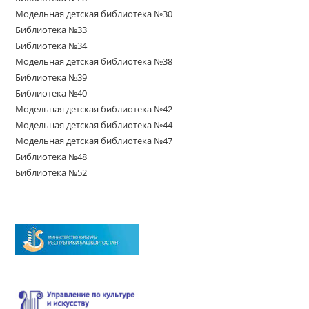
Модельная детская библиотека №30
Библиотека №33
Библиотека №34
Модельная детская библиотека №38
Библиотека №39
Библиотека №40
Модельная детская библиотека №42
Модельная детская библиотека №44
Модельная детская библиотека №47
Библиотека №48
Библиотека №52