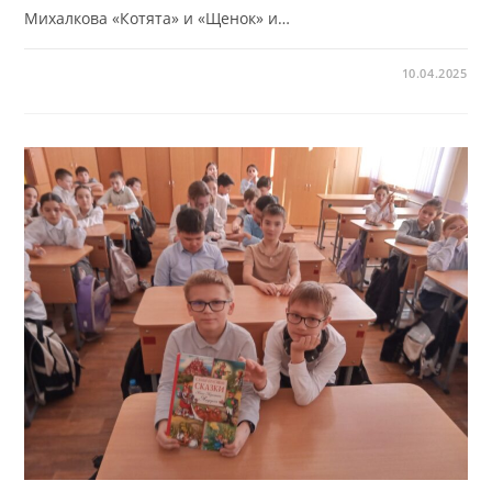
Михалкова «Котята» и «Щенок» и…
10.04.2025