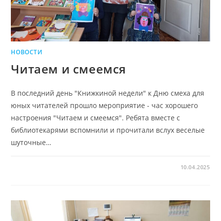
НОВОСТИ
Читаем и смеемся
В последний день "Книжкиной недели" к Дню смеха для
юных читателей прошло мероприятие - час хорошего
настроения "Читаем и смеемся". Ребята вместе с
библиотекарями вспомнили и прочитали вслух веселые
шуточные…
10.04.2025