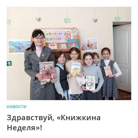
НОВОСТИ
Здравствуй, «Книжкина
Неделя»!