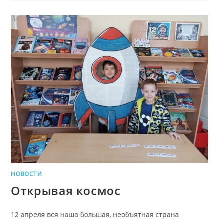
НОВОСТИ
Открывая космос
12 апреля вся наша большая, необъятная страна