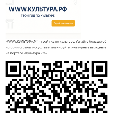
«WWW.КУЛЬТУРА.РФ - твой гид по культуре. Узнайте больше об
истории страны, искусстве и планируйте культурные выходные
на портале «Культура.РФ»