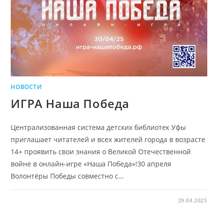
НОВОСТИ
ИГРА Наша Победа
Централизованная система детских библиотек Уфы
приглашает читателей и всех жителей города в возрасте
14+ проявить свои знания о Великой Отечественной
войне в онлайн-игре «Наша Победа»!30 апреля
Волонтёры Победы совместно с…
29.04.2025