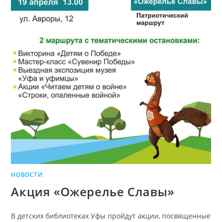
НОВОСТИ
Акция «Ожерелье Славы»
В детских библиотеках Уфы пройдут акции, посвященные