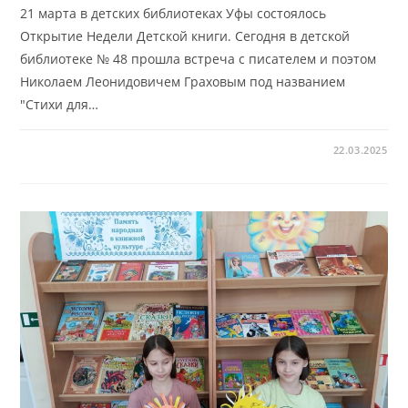
21 марта в детских библиотеках Уфы состоялось
Открытие Недели Детской книги. Сегодня в детской
библиотеке № 48 прошла встреча с писателем и поэтом
Николаем Леонидовичем Граховым под названием
"Стихи для…
22.03.2025