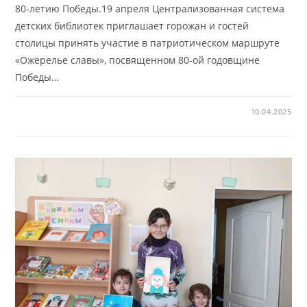
80-летию Победы.19 апреля Централизованная система
детских библиотек приглашает горожан и гостей
столицы принять участие в патриотическом маршруте
«Ожерелье славы», посвященном 80-ой годовщине
Победы…
10.04.2025