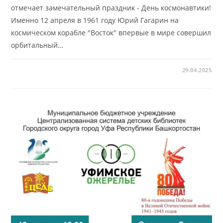
отмечает замечательный праздник - День космонавтики!
Именно 12 апреля в 1961 году Юрий Гагарин на
космическом корабле "Восток" впервые в мире совершил
орбитальный…
29.04.2025