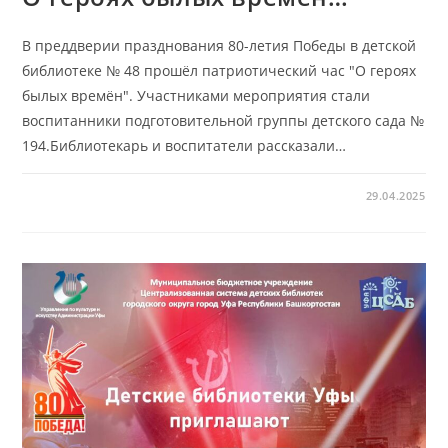
В преддверии празднования 80-летия Победы в детской
библиотеке № 48 прошёл патриотический час "О героях
былых времён". Участниками мероприятия стали
воспитанники подготовительной группы детского сада №
194.Библиотекарь и воспитатели рассказали…
29.04.2025