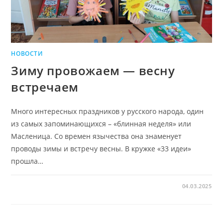
НОВОСТИ
Зиму провожаем — весну
встречаем
Много интересных праздников у русского народа, один
из самых запоминающихся – «блинная неделя» или
Масленица. Со времен язычества она знаменует
проводы зимы и встречу весны. В кружке «33 идеи»
прошла…
04.03.2025