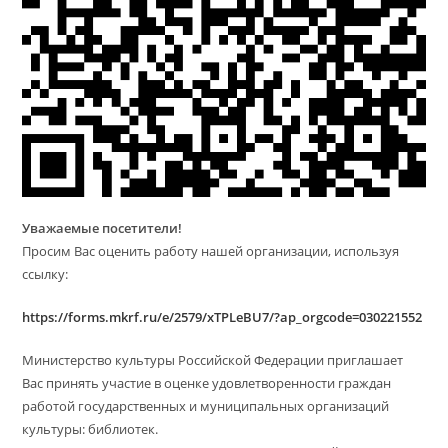
Уважаемые посетители!
Просим Вас оценить работу нашей организации, используя
ссылку:
https://forms.mkrf.ru/e/2579/xTPLeBU7/?ap_orgcode=030221552
Министерство культуры Российской Федерации приглашает
Вас принять участие в оценке удовлетворенности граждан
работой государственных и муниципальных организаций
культуры: библиотек.