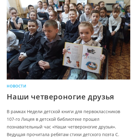
НОВОСТИ
Наши четвероногие друзья
В рамках Недели детской книги для первоклассников
107-го Лицея в детской библиотеке прошел
познавательный час «Наши четвероногие друзья».
Ведущая прочитала ребятам стихи детского поэта С.